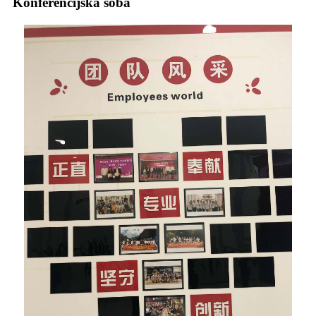
Konferencijska soba