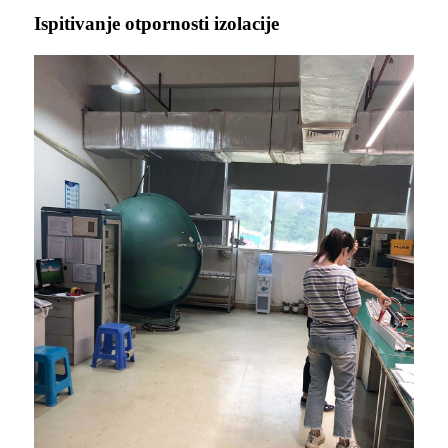
Ispitivanje otpornosti izolacije