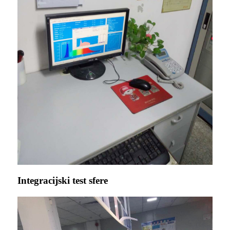
Integracijski test sfere