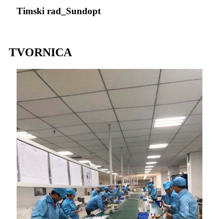
Timski rad_Sundopt
TVORNICA